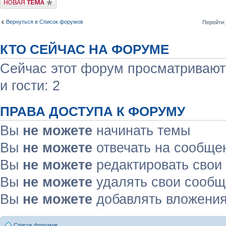
Вернуться в Список форумов
Перейти:
КТО СЕЙЧАС НА ФОРУМЕ
Сейчас этот форум просматривают:
и гости: 2
ПРАВА ДОСТУПА К ФОРУМУ
Вы
не можете
начинать темы
Вы
не можете
отвечать на сообще
Вы
не можете
редактировать свои
Вы
не можете
удалять свои сооб
Вы
не можете
добавлять вложени
Список форумов