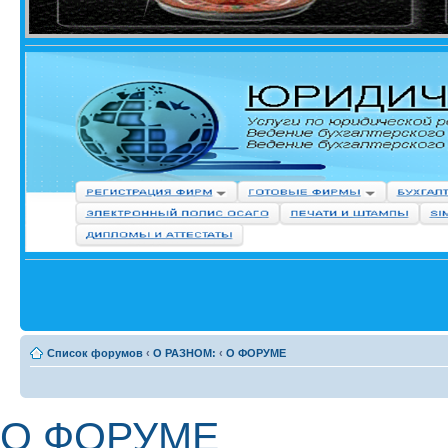
Список форумов
‹
О РАЗНОМ:
‹
О ФОРУМЕ
О ФОРУМЕ