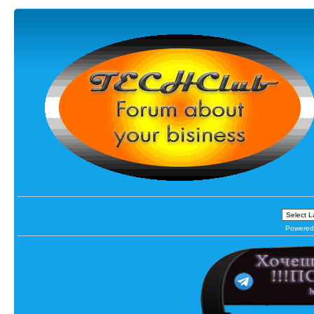
Powered