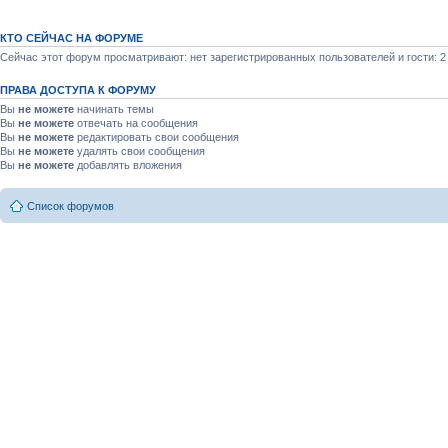
КТО СЕЙЧАС НА ФОРУМЕ
Сейчас этот форум просматривают: нет зарегистрированных пользователей и гости: 2
ПРАВА ДОСТУПА К ФОРУМУ
Вы
не можете
начинать темы
Вы
не можете
отвечать на сообщения
Вы
не можете
редактировать свои сообщения
Вы
не можете
удалять свои сообщения
Вы
не можете
добавлять вложения
Список форумов