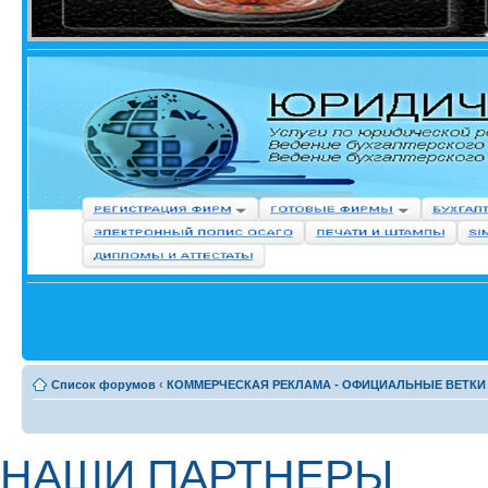
Список форумов
‹
КОММЕРЧЕСКАЯ РЕКЛАМА - ОФИЦИАЛЬНЫЕ ВЕТКИ
НАШИ ПАРТНЕРЫ