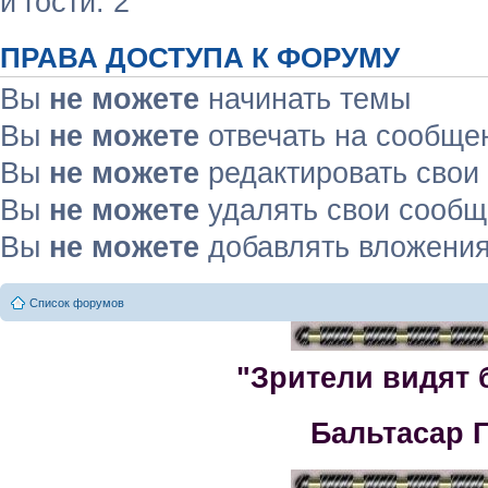
и гости: 2
ПРАВА ДОСТУПА К ФОРУМУ
Вы
не можете
начинать темы
Вы
не можете
отвечать на сообще
Вы
не можете
редактировать свои
Вы
не можете
удалять свои сооб
Вы
не можете
добавлять вложени
Список форумов
"Зрители видят 
Бальтасар 