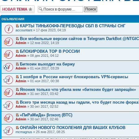
Начать новую тему
ОБЪЯВЛЕНИЯ
КАРТЫ ТИНЬКОФФ-ПЕРЕВОДЫ СБП В СТРАНЫ СНГ
accountant
» 17 фев 2023, 04:19
Все мобильные версии сайтов в Telegram DarkBot @NTGI
Admin
» 12 янв 2022, 14:19
БЛОКИРОВКА ТОР В РОССИИ
Admin
» 08 дек 2021, 04:12
Биткоин выходит на биржу
Admin
» 01 ноя 2017, 03:29
1 ноября в России начнут блокировать VPN-сервисы
Admin
» 01 ноя 2017, 00:38
Япония только что убила мем «биткоин будет запрещён»
Admin
» 31 окт 2017, 03:42
Всего три месяца назад мы гадали, что будет после форка
Admin
» 30 окт 2017, 02:52
«ПиРаМиДа» βιτκοιη (BTC)
Admin
» 30 окт 2017, 02:46
ОНЛАЙН НОВОГО ПОКОЛЕНИЯ ДЛЯ ВАШИХ КЛУБОВ
mcmagnus
» 26 янв 2017, 08:25