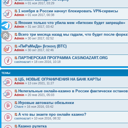
Admin
» 01 ноя 2017, 03:29
1 ноября в России начнут блокировать VPN-сервисы
Admin
» 01 ноя 2017, 00:38
Япония только что убила мем «биткоин будет запрещён»
Admin
» 31 окт 2017, 03:42
Всего три месяца назад мы гадали, что будет после форка
Admin
» 30 окт 2017, 02:52
«ПиРаМиДа» βιτκοιη (BTC)
Admin
» 30 окт 2017, 02:46
ПАРТНЕРСКАЯ ПРОГРАММА CASINOAZART.ORG
casinoazart
» 18 сен 2016, 10:18
ТЕМЫ
ЦБ, НОВЫЕ ОГРАНИЧЕНИЯ НА БАНК КАРТЫ
Admin
» 13 сен 2021, 11:27
Нелегальные онлайн-казино в России фактически останов
Admin
» 20 янв 2021, 05:03
Игровые автоматы обезьянки
Chave
» 16 ноя 2016, 03:42
А что вы знаете про онлайн казино?
casinoazart
» 10 ноя 2016, 08:32
Казино рулетка