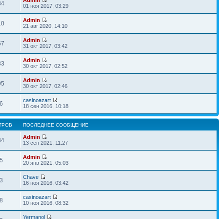
34
01 ноя 2017, 03:29
Admin
10
21 авг 2020, 14:10
Admin
67
31 окт 2017, 03:42
Admin
83
30 окт 2017, 02:52
Admin
95
30 окт 2017, 02:46
casinoazart
6
18 сен 2016, 10:18
ТРОВ
ПОСЛЕДНЕЕ СООБЩЕНИЕ
Admin
34
13 сен 2021, 11:27
Admin
5
20 янв 2021, 05:03
Chave
3
16 ноя 2016, 03:42
casinoazart
8
10 ноя 2016, 08:32
Yermanol