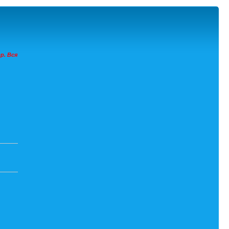
р. Вся