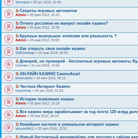
Yermanol
» 28 окт 2016, 02:00
Секреты игровых автоматов
Admin
» 05 фев 2012, 15:22
Отчего россияне не жалуют онлайн казино?
Admin
» 05 фев 2012, 15:45
Крупные выигрыши: иллюзия или реальность ?
Admin
» 25 май 2012, 09:08
Как открыть свое онлайн казино
SoftGamings
» 15 мар 2016, 04:50
Доверяй, но проверяй - бесплатные игровые автоматы Ву
Carman
» 11 сен 2016, 14:56
ОН-ЛАЙН КАЗИНО CasinoAzart
bosscasino
» 16 июн 2016, 06:12
Честное Интернет Казино
IvanUmniy
» 04 авг 2016, 01:53
История появления казино
Admin
» 05 фев 2012, 15:19
Все казино мира зарабатывают за год почти 120 млрд дол
Admin
» 29 янв 2012, 06:20
Новейшее честное и уникальное интернет казино
Vezunchik11
» 02 июн 2016, 11:52
Новый бесплатный анонимайзер для доступа к сайтам ка