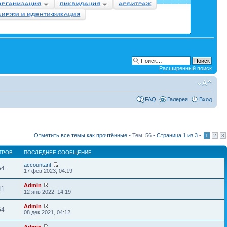
Расширенный поиск
FAQ
Галерея
Вход
Отметить все темы как прочтённые
• Тем: 56 •
Страница
1
из
3
•
1
2
3
ТРОВ
ПОСЛЕДНЕЕ СООБЩЕНИЕ
accountant
54
17 фев 2023, 04:19
Admin
41
12 янв 2022, 14:19
Admin
64
08 дек 2021, 04:12
Admin