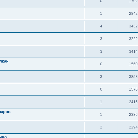
0
1702
1
2842
4
3432
3
3222
3
3414
лкан
0
1560
3
3858
0
1576
1
2415
ларов
1
2336
2
2294
зино