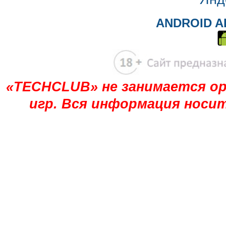
ANDROID A
«TECHCLUB» не занимается ор
игр. Вся информация носи