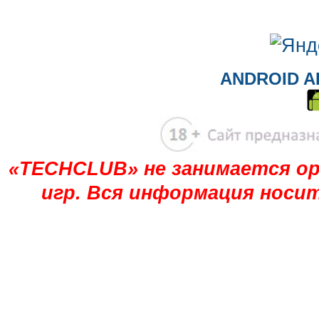
ANDROID A
«TECHCLUB» не занимается ор
игр. Вся информация носи