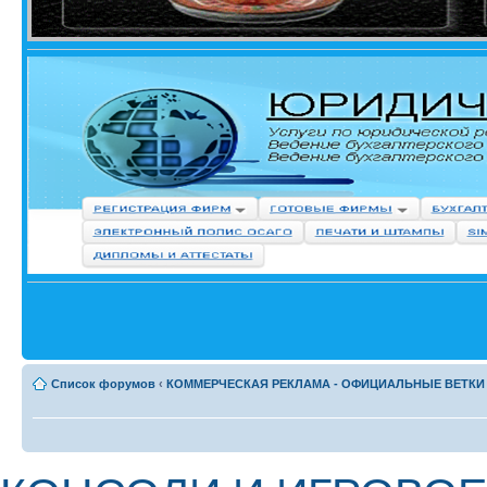
Список форумов
‹
КОММЕРЧЕСКАЯ РЕКЛАМА - ОФИЦИАЛЬНЫЕ ВЕТКИ