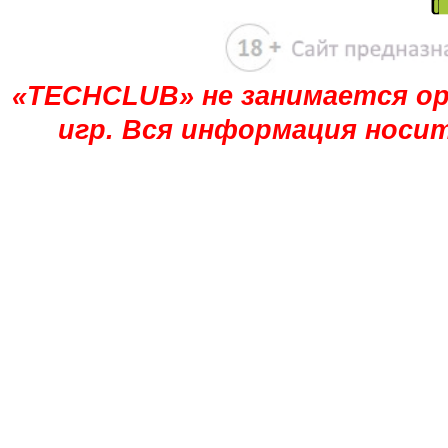
«TECHCLUB» не занимается ор
игр. Вся информация носи