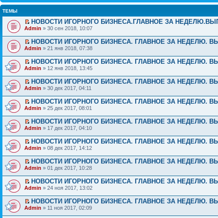
ТЕМЫ
НОВОСТИ ИГОРНОГО БИЗНЕСА.ГЛАВНОЕ ЗА НЕДЕЛЮ.ВЫП
Admin
» 30 сен 2018, 10:07
НОВОСТИ ИГОРНОГО БИЗНЕСА. ГЛАВНОЕ ЗА НЕДЕЛЮ. ВЫ
Admin
» 21 янв 2018, 07:38
НОВОСТИ ИГОРНОГО БИЗНЕСА. ГЛАВНОЕ ЗА НЕДЕЛЮ. ВЫ
Admin
» 12 янв 2018, 13:45
НОВОСТИ ИГОРНОГО БИЗНЕСА. ГЛАВНОЕ ЗА НЕДЕЛЮ. ВЫ
Admin
» 30 дек 2017, 04:11
НОВОСТИ ИГОРНОГО БИЗНЕСА. ГЛАВНОЕ ЗА НЕДЕЛЮ. ВЫ
Admin
» 25 дек 2017, 08:01
НОВОСТИ ИГОРНОГО БИЗНЕСА. ГЛАВНОЕ ЗА НЕДЕЛЮ. ВЫ
Admin
» 17 дек 2017, 04:10
НОВОСТИ ИГОРНОГО БИЗНЕСА. ГЛАВНОЕ ЗА НЕДЕЛЮ. ВЫ
Admin
» 08 дек 2017, 14:12
НОВОСТИ ИГОРНОГО БИЗНЕСА. ГЛАВНОЕ ЗА НЕДЕЛЮ. ВЫ
Admin
» 01 дек 2017, 10:28
НОВОСТИ ИГОРНОГО БИЗНЕСА. ГЛАВНОЕ ЗА НЕДЕЛЮ. ВЫ
Admin
» 24 ноя 2017, 13:02
НОВОСТИ ИГОРНОГО БИЗНЕСА. ГЛАВНОЕ ЗА НЕДЕЛЮ. ВЫ
Admin
» 11 ноя 2017, 02:09