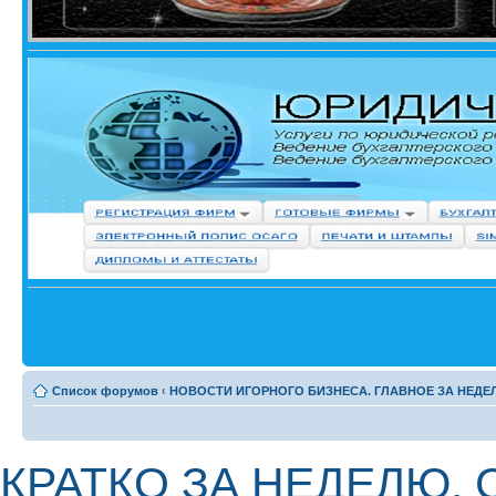
Список форумов
‹
НОВОСТИ ИГОРНОГО БИЗНЕСА. ГЛАВНОЕ ЗА НЕДЕ
КРАТКО ЗА НЕДЕЛЮ.