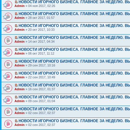
НОВОСТИ ИГОРНОГО БИЗНЕСА. ГЛАВНОЕ ЗА НЕДЕЛЮ. ВЫ
Admin
» 04 ноя 2017, 02:26
НОВОСТИ ИГОРНОГО БИЗНЕСА. ГЛАВНОЕ ЗА НЕДЕЛЮ. ВЫ
Admin
» 28 окт 2017, 01:57
НОВОСТИ ИГОРНОГО БИЗНЕСА. ГЛАВНОЕ ЗА НЕДЕЛЮ. ВЫ
Admin
» 20 окт 2017, 10:33
НОВОСТИ ИГОРНОГО БИЗНЕСА. ГЛАВНОЕ ЗА НЕДЕЛЮ. ВЫ
Admin
» 14 окт 2017, 04:34
НОВОСТИ ИГОРНОГО БИЗНЕСА. ГЛАВНОЕ ЗА НЕДЕЛЮ. ВЫ
Admin
» 06 окт 2017, 11:12
НОВОСТИ ИГОРНОГО БИЗНЕСА. ГЛАВНОЕ ЗА НЕДЕЛЮ. ВЫ
Admin
» 29 сен 2017, 10:16
НОВОСТИ ИГОРНОГО БИЗНЕСА. ГЛАВНОЕ ЗА НЕДЕЛЮ. ВЫ
Admin
» 22 сен 2017, 10:49
НОВОСТИ ИГОРНОГО БИЗНЕСА. ГЛАВНОЕ ЗА НЕДЕЛЮ. ВЫ
Admin
» 16 сен 2017, 01:37
НОВОСТИ ИГОРНОГО БИЗНЕСА. ГЛАВНОЕ ЗА НЕДЕЛЮ. ВЫ
Admin
» 09 сен 2017, 01:04
НОВОСТИ ИГОРНОГО БИЗНЕСА. ГЛАВНОЕ ЗА НЕДЕЛЮ. ВЫ
Admin
» 02 сен 2017, 02:37
НОВОСТИ ИГОРНОГО БИЗНЕСА. ГЛАВНОЕ ЗА НЕДЕЛЮ. ВЫ
Admin
» 02 сен 2017, 02:37