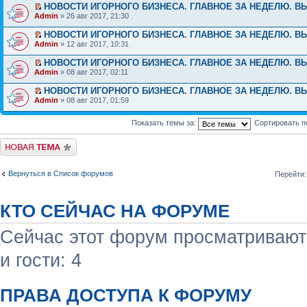
НОВОСТИ ИГОРНОГО БИЗНЕСА. ГЛАВНОЕ ЗА НЕДЕЛЮ. ВЫ
Admin
» 26 авг 2017, 21:30
НОВОСТИ ИГОРНОГО БИЗНЕСА. ГЛАВНОЕ ЗА НЕДЕЛЮ. ВЫ
Admin
» 12 авг 2017, 10:31
НОВОСТИ ИГОРНОГО БИЗНЕСА. ГЛАВНОЕ ЗА НЕДЕЛЮ. ВЫ
Admin
» 08 авг 2017, 02:11
НОВОСТИ ИГОРНОГО БИЗНЕСА. ГЛАВНОЕ ЗА НЕДЕЛЮ. ВЫ
Admin
» 08 авг 2017, 01:59
Показать темы за:
Сортировать п
Начать новую тему
Вернуться в Список форумов
Перейти:
КТО СЕЙЧАС НА ФОРУМЕ
Сейчас этот форум просматривают:
и гости: 4
ПРАВА ДОСТУПА К ФОРУМУ