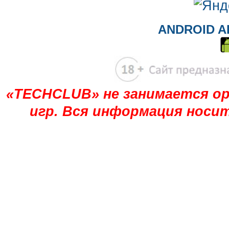
ANDROID A
«TECHCLUB» не занимается ор
игр. Вся информация носи