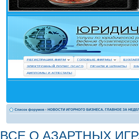
Список форумов
‹
НОВОСТИ ИГОРНОГО БИЗНЕСА. ГЛАВНОЕ ЗА НЕДЕ
ВСЕ О АЗАРТНЫХ ИГРА