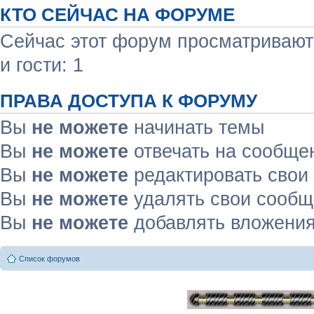
КТО СЕЙЧАС НА ФОРУМЕ
Сейчас этот форум просматривают:
и гости: 1
ПРАВА ДОСТУПА К ФОРУМУ
Вы
не можете
начинать темы
Вы
не можете
отвечать на сообще
Вы
не можете
редактировать свои
Вы
не можете
удалять свои сооб
Вы
не можете
добавлять вложени
Список форумов