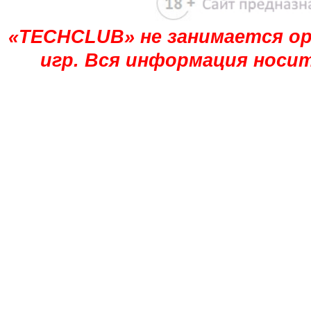
«TECHCLUB» не занимается ор
игр. Вся информация носи