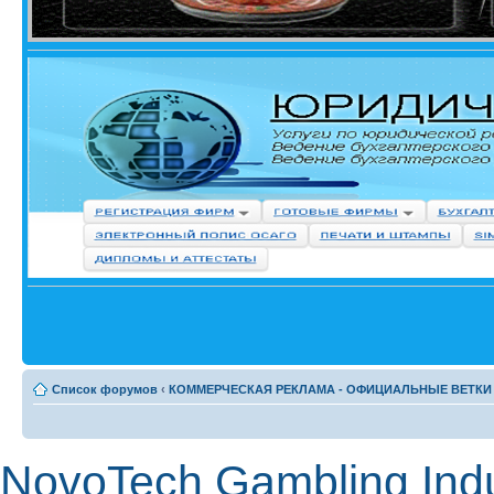
Список форумов
‹
КОММЕРЧЕСКАЯ РЕКЛАМА - ОФИЦИАЛЬНЫЕ ВЕТКИ
NovoTech Gambling Indu