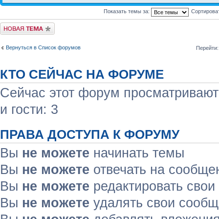
Показать темы за:
Сортирова
Начать новую тему
Вернуться в Список форумов
Перейти:
КТО СЕЙЧАС НА ФОРУМЕ
Сейчас этот форум просматривают:
и гости: 3
ПРАВА ДОСТУПА К ФОРУМУ
Вы
не можете
начинать темы
Вы
не можете
отвечать на сообще
Вы
не можете
редактировать свои
Вы
не можете
удалять свои сооб