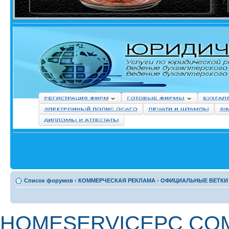
Список форумов
‹
КОММЕРЧЕСКАЯ РЕКЛАМА - ОФИЦИАЛЬНЫЕ ВЕТКИ
HOMESERVICEPC CO