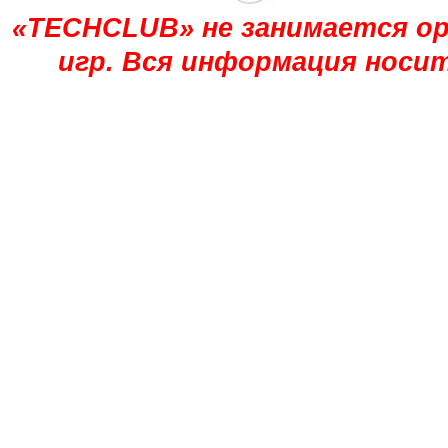
«TECHCLUB» не занимается ор
игр. Вся информация носи