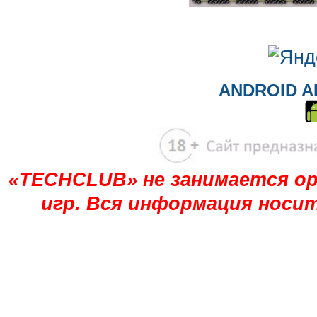
ANDROID A
«TECHCLUB» не занимается ор
игр. Вся информация носи