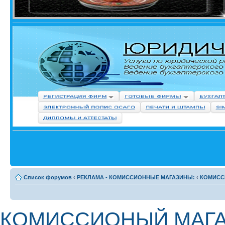
Список форумов
‹
РЕКЛАМА - КОМИССИОННЫЕ МАГАЗИНЫ:
‹
КОМИСС
КОМИССИОНЫЙ МАГА