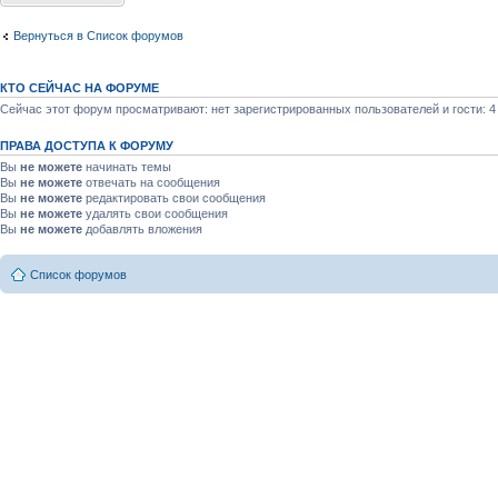
Вернуться в Список форумов
КТО СЕЙЧАС НА ФОРУМЕ
Сейчас этот форум просматривают: нет зарегистрированных пользователей и гости: 4
ПРАВА ДОСТУПА К ФОРУМУ
Вы
не можете
начинать темы
Вы
не можете
отвечать на сообщения
Вы
не можете
редактировать свои сообщения
Вы
не можете
удалять свои сообщения
Вы
не можете
добавлять вложения
Список форумов