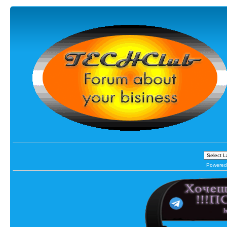
Powered