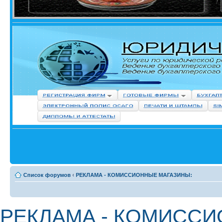
Список форумов
‹
РЕКЛАМА - КОМИССИОННЫЕ МАГАЗИНЫ:
РЕКЛАМА - КОМИССИ