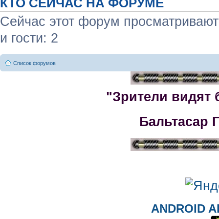
КТО СЕЙЧАС НА ФОРУМЕ
Сейчас этот форум просматривают:
и гости: 2
Список форумов
"Зрители видят 
Бальтасар 
ANDROID A