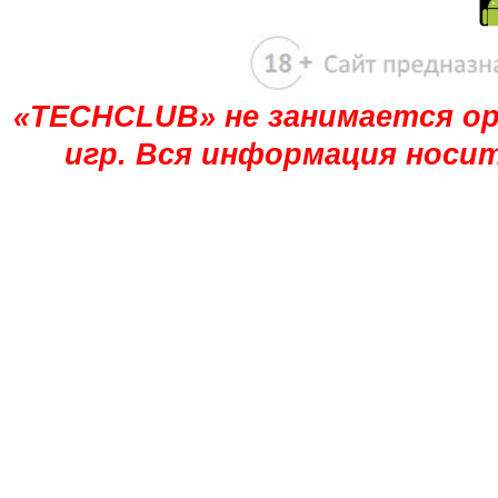
«TECHCLUB» не занимается ор
игр. Вся информация носи