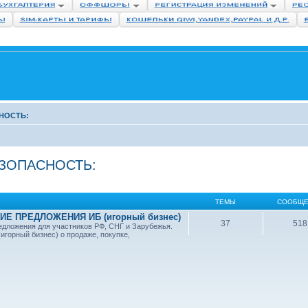
НОСТЬ:
ЕЗОПАСНОСТЬ:
ТЕМЫ
СООБЩЕ
Е ПРЕДЛОЖЕНИЯ ИБ (игорный бизнес)
37
518
дложения для участников РФ, СНГ и Зарубежья.
игорный бизнес) о продаже, покупке,