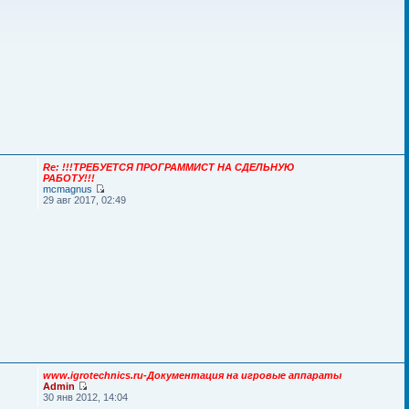
Re: !!!ТРЕБУЕТСЯ ПРОГРАММИСТ НА СДЕЛЬНУЮ
РАБОТУ!!!
mcmagnus
29 авг 2017, 02:49
www.igrotechnics.ru-Документация на игровые аппараты
Admin
30 янв 2012, 14:04