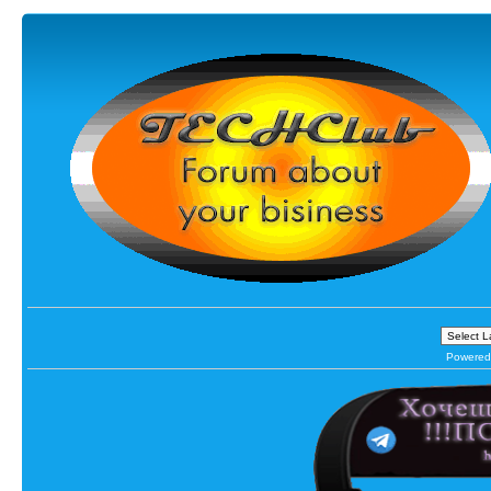
Powered