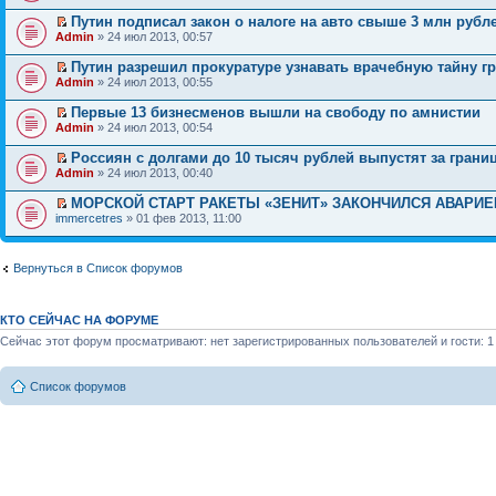
Путин подписал закон о налоге на авто свыше 3 млн рубл
Admin
» 24 июл 2013, 00:57
Путин разрешил прокуратуре узнавать врачебную тайну г
Admin
» 24 июл 2013, 00:55
Первые 13 бизнесменов вышли на свободу по амнистии
Admin
» 24 июл 2013, 00:54
Россиян с долгами до 10 тысяч рублей выпустят за грани
Admin
» 24 июл 2013, 00:40
МОРСКОЙ СТАРТ РАКЕТЫ «ЗЕНИТ» ЗАКОНЧИЛСЯ АВАРИЕ
immercetres
» 01 фев 2013, 11:00
Вернуться в Список форумов
КТО СЕЙЧАС НА ФОРУМЕ
Сейчас этот форум просматривают: нет зарегистрированных пользователей и гости: 1
Список форумов