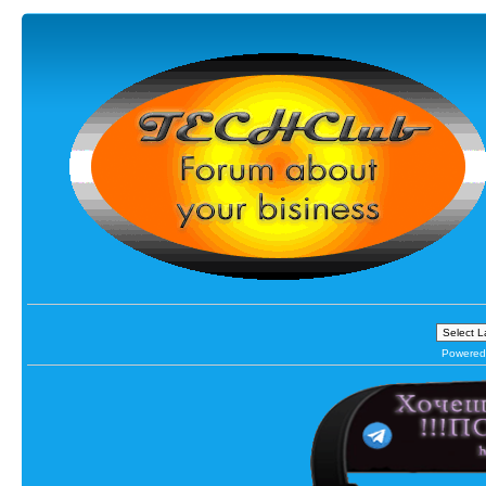
Powered