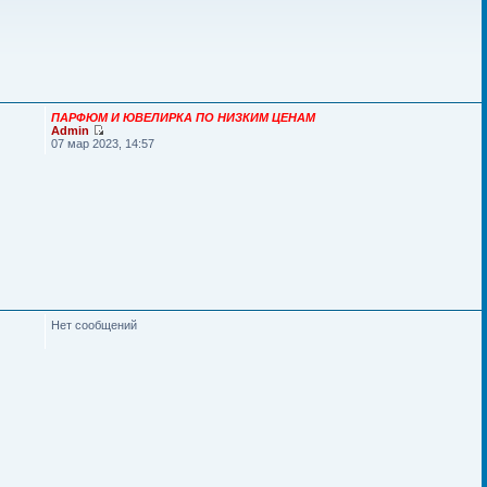
ПАРФЮМ И ЮВЕЛИРКА ПО НИЗКИМ ЦЕНАМ
Admin
07 мар 2023, 14:57
Нет сообщений