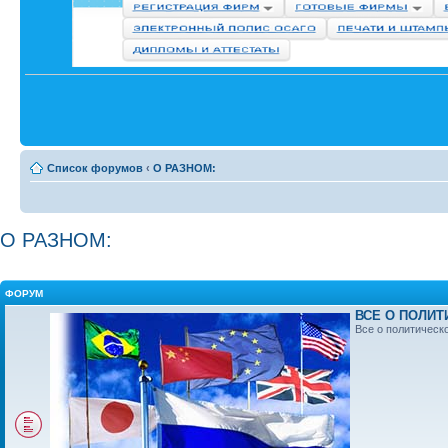
Список форумов
‹
О РАЗНОМ:
О РАЗНОМ:
ФОРУМ
ВСЕ О ПОЛИТ
Все о политическ