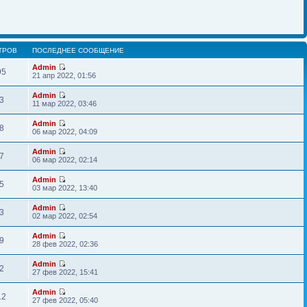
ТРОВ
ПОСЛЕДНЕЕ СООБЩЕНИЕ
Admin
95
21 апр 2022, 01:56
Admin
3
11 мар 2022, 03:46
Admin
8
06 мар 2022, 04:09
Admin
7
06 мар 2022, 02:14
Admin
5
03 мар 2022, 13:40
Admin
3
02 мар 2022, 02:54
Admin
9
28 фев 2022, 02:36
Admin
2
27 фев 2022, 15:41
Admin
12
27 фев 2022, 05:40