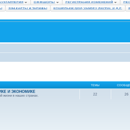
ТЕМЫ
СООБЩЕ
ИКЕ И ЭКОНОМИКЕ
22
26
ой жизни в наших странах.