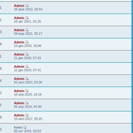
Admin
1
26 фев 2022, 06:54
Admin
1
26 авг 2021, 01:26
Admin
3
09 мар 2021, 05:17
Admin
8
23 дек 2020, 16:06
Admin
1
11 дек 2020, 07:43
Admin
8
11 дек 2020, 07:41
Admin
4
02 июл 2020, 03:30
Admin
3
10 апр 2019, 16:19
Admin
5
05 апр 2019, 04:30
Admin
9
15 июл 2017, 05:25
freem
3
06 окт 2016, 03:54