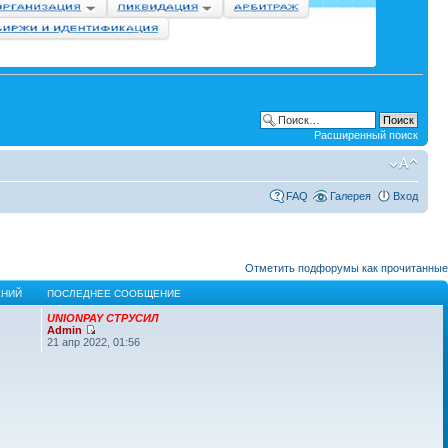
Расширенный поиск
FAQ
Галерея
Вход
Отметить подфорумы как прочитанные
НИЙ
ПОСЛЕДНЕЕ СООБЩЕНИЕ
UNIONPAY СТРУСИЛ
Admin
21 апр 2022, 01:56