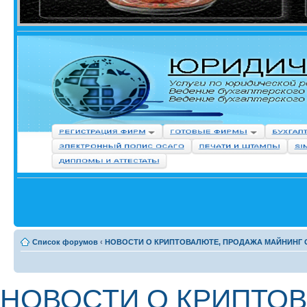
Список форумов
‹
НОВОСТИ О КРИПТОВАЛЮТЕ, ПРОДАЖА МАЙНИНГ
НОВОСТИ О КРИПТО