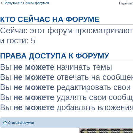
Вернуться в Список форумов
Перейти:
КТО СЕЙЧАС НА ФОРУМЕ
Сейчас этот форум просматривают:
и гости: 5
ПРАВА ДОСТУПА К ФОРУМУ
Вы
не можете
начинать темы
Вы
не можете
отвечать на сообще
Вы
не можете
редактировать свои
Вы
не можете
удалять свои сооб
Вы
не можете
добавлять вложени
Список форумов