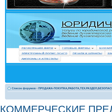
Список форумов
‹
ПРОДАЖА-ПОКУПКА,РАБОТА,ТЕХ.РАЗДЕЛ,БЕЗОПАС
КОММЕРЧЕСКИЕ ПРЕД