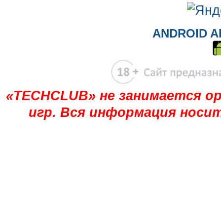
ANDROID A
«TECHCLUB» не занимается ор
игр. Вся информация носи