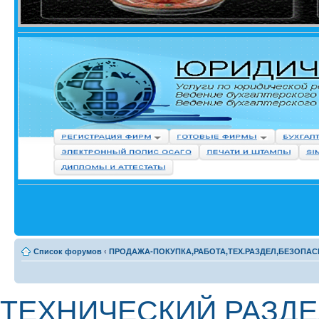
Список форумов
‹
ПРОДАЖА-ПОКУПКА,РАБОТА,ТЕХ.РАЗДЕЛ,БЕЗОПАС
ТЕХНИЧЕСКИЙ РАЗДЕЛ 