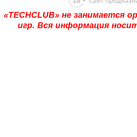
«TECHCLUB» не занимается ор
игр. Вся информация носи