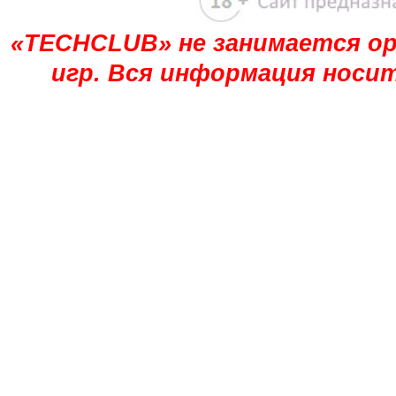
«TECHCLUB» не занимается ор
игр. Вся информация носи