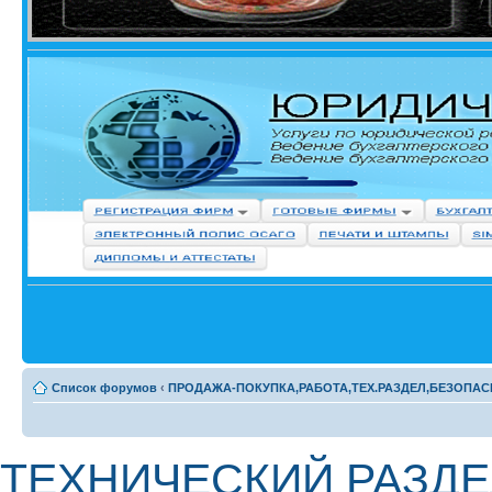
Список форумов
‹
ПРОДАЖА-ПОКУПКА,РАБОТА,ТЕХ.РАЗДЕЛ,БЕЗОПАС
ТЕХНИЧЕСКИЙ РАЗДЕЛ 