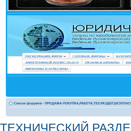
Список форумов
‹
ПРОДАЖА-ПОКУПКА,РАБОТА,ТЕХ.РАЗДЕЛ,БЕЗОПАС
ТЕХНИЧЕСКИЙ РАЗДЕЛ 