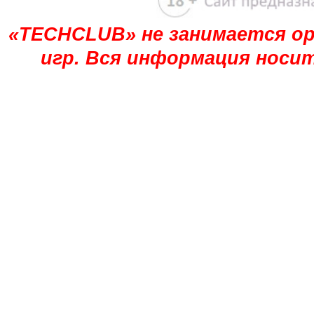
«TECHCLUB» не занимается ор
игр. Вся информация носи