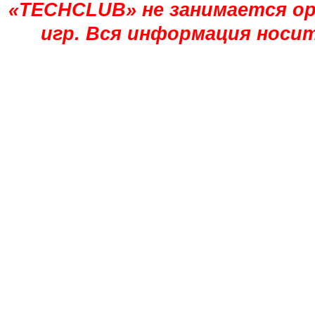
«TECHCLUB» не занимается ор
игр. Вся информация носи