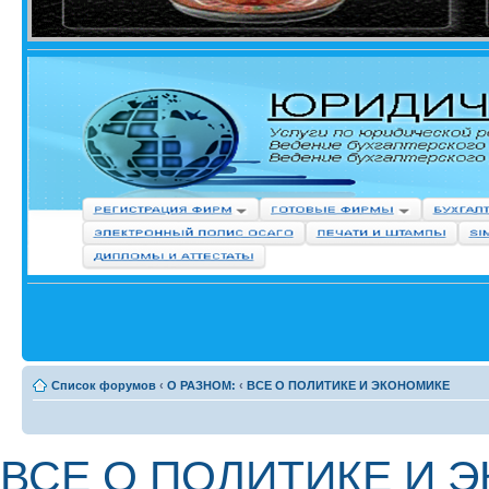
Список форумов
‹
О РАЗНОМ:
‹
ВСЕ О ПОЛИТИКЕ И ЭКОНОМИКЕ
ВСЕ О ПОЛИТИКЕ И 