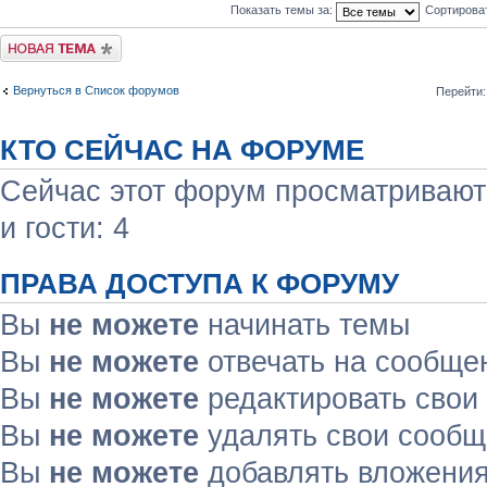
Показать темы за:
Сортирова
Начать новую тему
Вернуться в Список форумов
Перейти:
КТО СЕЙЧАС НА ФОРУМЕ
Сейчас этот форум просматривают:
и гости: 4
ПРАВА ДОСТУПА К ФОРУМУ
Вы
не можете
начинать темы
Вы
не можете
отвечать на сообще
Вы
не можете
редактировать свои
Вы
не можете
удалять свои сооб
Вы
не можете
добавлять вложени