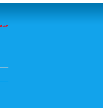
р. Вся