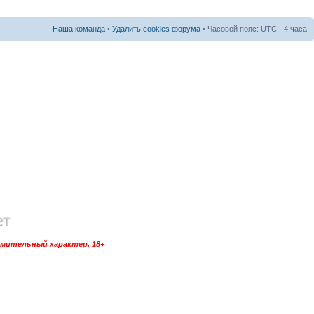
Наша команда
•
Удалить cookies форума
• Часовой пояс: UTC - 4 часа
омительный характер. 18+