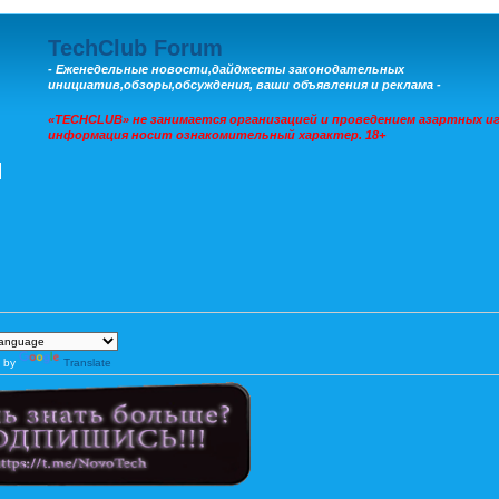
TechClub Forum
- Еженедельные новости,дайджесты законодательных
инициатив,обзоры,обсуждения, ваши объявления и реклама -
«TECHCLUB» не занимается организацией и проведением азартных иг
информация носит ознакомительный характер. 18+
 by
Translate