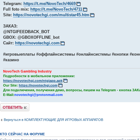
Telegram:
https://t.me/NovoTech/4669
Full foto mix:
https://t.me/NovoTech/4711
Site:
https://novotechgi.com/multistar45.htm
ЗАКАЗ:
@NTGIFEEDBACK_BOT
GBOX: @GBOXOFFLINE_bot
Сайт:
https://novotechgi.com
#игровыеплаты #оффлайнсистемы #онлайнсистемы #кнопки #консол
#казино
NovoTech Gambling Industry
Подробности в мобильном приложении:
https://novotechgi.com/ntgiapp.apk
Our Site:
https://novotechgi.com
Для подключения, получения демо, вопросы, пишем на Telegram - кнопка ЗА
E-Mail:
novotechgi@protonmail.com
Комментировать
Вернуться в КОМПЛЕКТУЮЩИЕ ДЛЯ ИГРОВЫХ АППАРАТОВ
КТО СЕЙЧАС НА ФОРУМЕ