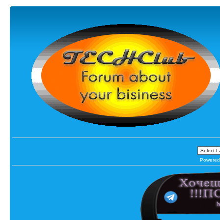
Powered