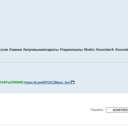
и #замки #игровыеаппараты #терминалы #betin #novotech #novote
КАЗАТЬ(ORDER):
https://t.me/NTGICZMenu_bot
Перейти: