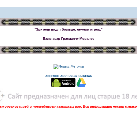
"Зрители видят больше, нежели игрок."
Бальтасар Грасиан-и-Моралес
ANDROID APP Forum TechClub
я организацией и проведением азартных игр. Вся информация носит ознак