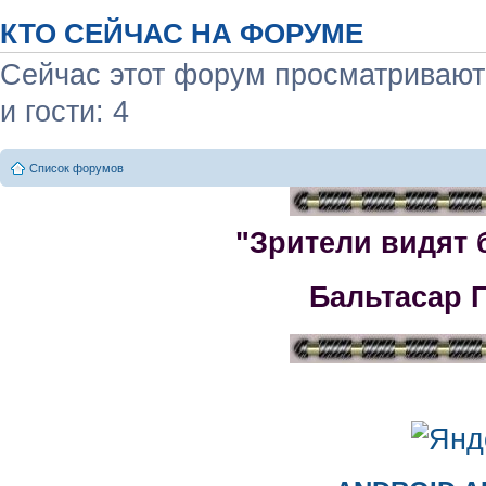
КТО СЕЙЧАС НА ФОРУМЕ
Сейчас этот форум просматривают:
и гости: 4
Список форумов
"Зрители видят 
Бальтасар 