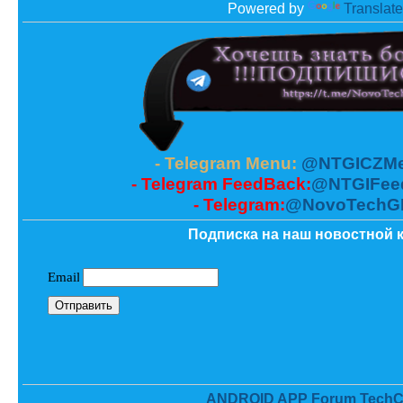
Powered by
Translate
- Telegram Menu:
@NTGICZMe
- Telegram FeedBack:
@NTGIFee
- Telegram:
@NovoTechG
Подписка на наш новостной к
ANDROID APP Forum TechC