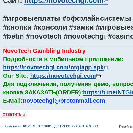
Сайт:
https://novotechgi.com
#игровыеплаты #оффлайнсистемы
#кнопки #консоли #замки #игровы
#betin #novotech #novotechgi #casin
NovoTech Gambling Industry
Подробности в мобильном приложении:
https://novotechgi.com/ntgiapp.apk
Our Site:
https://novotechgi.com
Для подключения, получения демо, вопрос
кнопка ЗАКАЗАТЬ(ORDER):
https://t.me/NT
E-Mail:
novotechgi@protonmail.com
Комментировать
Вернуться в КОМПЛЕКТУЮЩИЕ ДЛЯ ИГРОВЫХ АППАРАТОВ
Перейти: