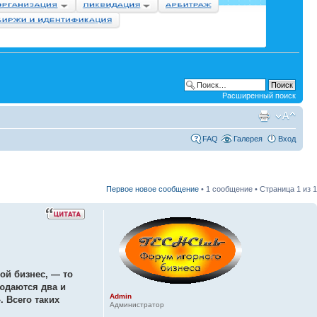
Расширенный поиск
FAQ
Галерея
Вход
Первое новое сообщение
• 1 сообщение • Страница
1
из
1
ой бизнес, — то
людаются два и
Admin
 Всего таких
Администратор