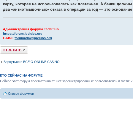
карту, которая не использовалась как платежная. А банки должн
два «антиотмывочных» отказа в операции за год — это основание 
Администрация форума TechClub
https://forum.igclubs.org
E-Mail:
forumadm@igclubs.org
Комментировать
Вернуться в ВСЕ О ONLINE CASINO
КТО СЕЙЧАС НА ФОРУМЕ
Сейчас этот форум просматривают: нет зарегистрированных пользователей и гости: 2
Список форумов