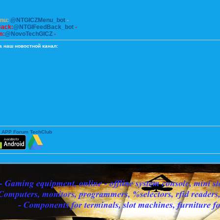
enu:
@NTGICZMenu_bot
-
Back:
@NTGIFeedBack_bot
-
m:
@NovoTechGICZ
-
а наш новостной канал:
 APP Forum TechClub