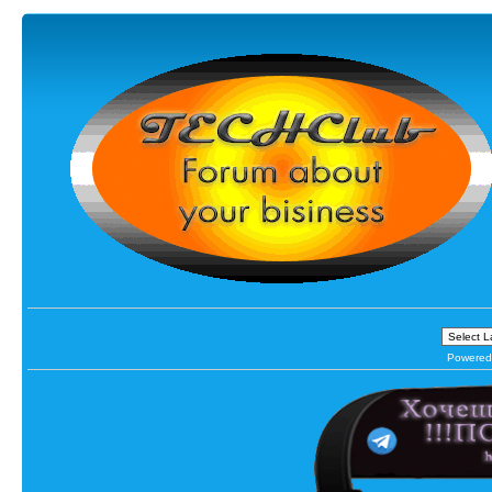
Powered