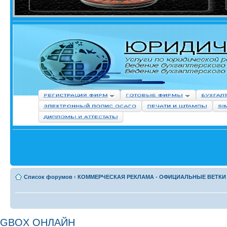
Список форумов
‹
КОММЕРЧЕСКАЯ РЕКЛАМА - ОФИЦИАЛЬНЫЕ ВЕТКИ
GBOX ОНЛАЙН