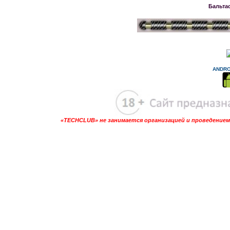
Бальта
ANDRO
«TECHCLUB» не занимается организацией и проведением