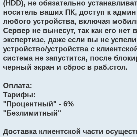
(HDD), не обязательно устанавлива
носитель ваших ПК, доступ к админ
любого устройства, включая мобил
Сервер не вынесут, так как его нет 
экспертизе, даже если вы не успел
устройство/устройства с клиентско
система не запустится, после блоки
черный экран и сброс в раб.стол.
Оплата:
Тарифы:
"Процентный" - 6%
"Безлимитный"
Доставка клиентской части осущес