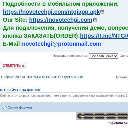
Подробности в мобильном приложении:
https://novotechgi.com/ntgiapp.apk
Our Site:
https://novotechgi.com
Для подключения, получения демо, вопрос
кнопка ЗАКАЗАТЬ(ORDER):
https://t.me/NT
E-Mail:
novotechgi@protonmail.com
Показать сообщения за:
Сорти
Комментировать
Вернуться в КОНСОЛИ И ИГРОВОЕ ПО ДЛЯ КЛУБОВ
Перейти:
КТО СЕЙЧАС НА ФОРУМЕ
Сейчас этот форум просматривают: нет зарегистрированных пользователей и гости: 2
Список форумов
"Зрители ви