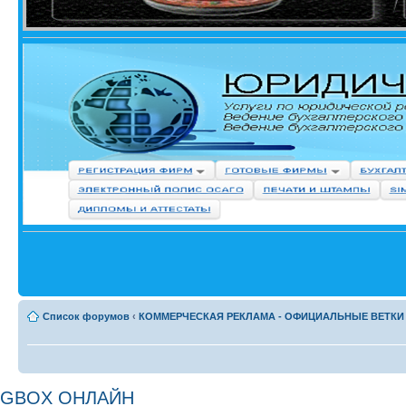
Список форумов
‹
КОММЕРЧЕСКАЯ РЕКЛАМА - ОФИЦИАЛЬНЫЕ ВЕТКИ
GBOX ОНЛАЙН