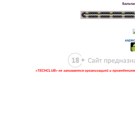
Бальта
ANDRO
«TECHCLUB» не занимается организацией и проведением