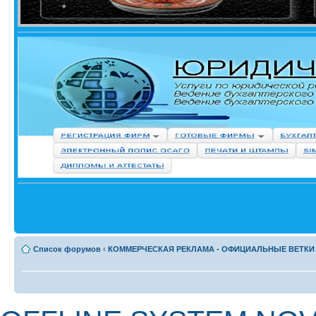
Список форумов
‹
КОММЕРЧЕСКАЯ РЕКЛАМА - ОФИЦИАЛЬНЫЕ ВЕТКИ