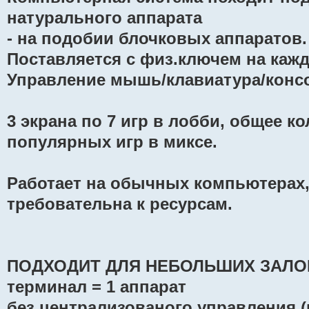
натурального аппарата
- на подобии блочковых аппаратов.
Поставляется с физ.ключем на кажд
Управление мышь/клавиатура/конс
3 экрана по 7 игр в лобби, общее к
популярных игр в миксе.
Работает на обычных компьютерах, 
требовательна к ресурсам.
ПОДХОДИТ ДЛЯ НЕБОЛЬШИХ ЗАЛОВ
терминал = 1 аппарат
без централизованого управления 