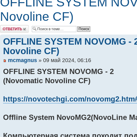
OFFLINE SYSTEM NOVO
Novoline CF)
Комментировать
OFFLINE SYSTEM NOVOMG - 2
Novoline CF)
mcmagnus
» 09 май 2024, 06:16
OFFLINE SYSTEM NOVOMG - 2
(Novomatic Novoline CF)
https://novotechgi.com/novomg2.htm
Offline System NovoMG2(NovoLine M
Компьютерная система походит по