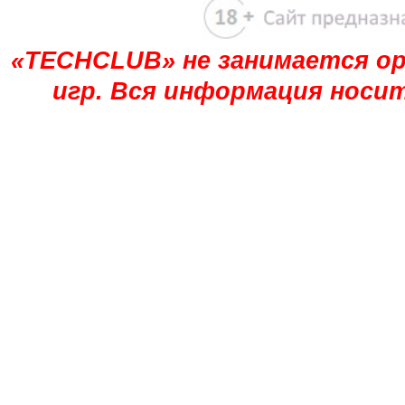
«TECHCLUB» не занимается ор
игр. Вся информация носи