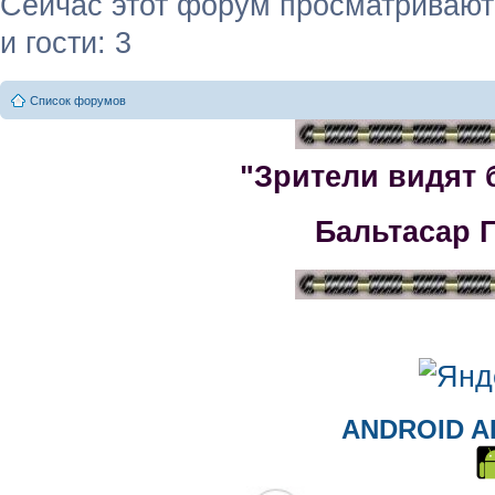
Сейчас этот форум просматривают:
и гости: 3
Список форумов
"Зрители видят 
Бальтасар 
ANDROID A