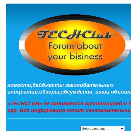
новости,дайджесты законодательных
инициатив,обзоры,обсуждения, ваши объявле
«TECHCLUB» не занимается организацией и 
игр. Вся информация носит ознакомительны