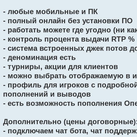
- любые мобильные и ПК
- полный онлайн без установки ПО
- работать можете где угодно (ни к
- контроль процента выдачи RTP %
- система встроенных джек потов д
- деноминация есть
- турниры, акции для клиентов
- можно выбрать отображаемую в 
- профиль для игроков с подробной
пополнений и выводов
- есть возможность пополнения О
Дополнительно (цены договорные)
- подключаем чат бота, чат поддер