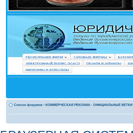
Список форумов
‹
КОММЕРЧЕСКАЯ РЕКЛАМА - ОФИЦИАЛЬНЫЕ ВЕТКИ