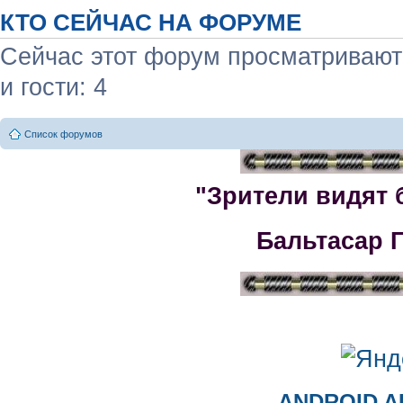
КТО СЕЙЧАС НА ФОРУМЕ
Сейчас этот форум просматривают:
и гости: 4
Список форумов
"Зрители видят 
Бальтасар 
ANDROID A