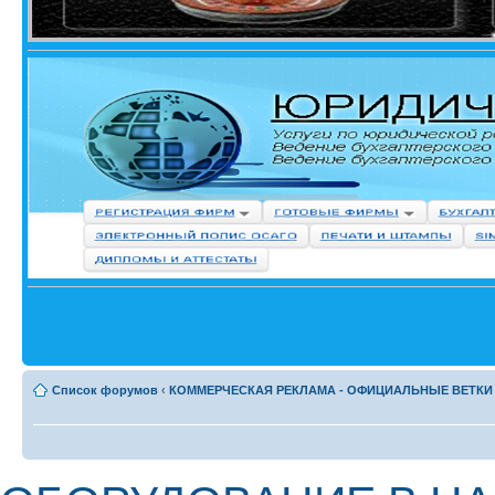
Список форумов
‹
КОММЕРЧЕСКАЯ РЕКЛАМА - ОФИЦИАЛЬНЫЕ ВЕТКИ