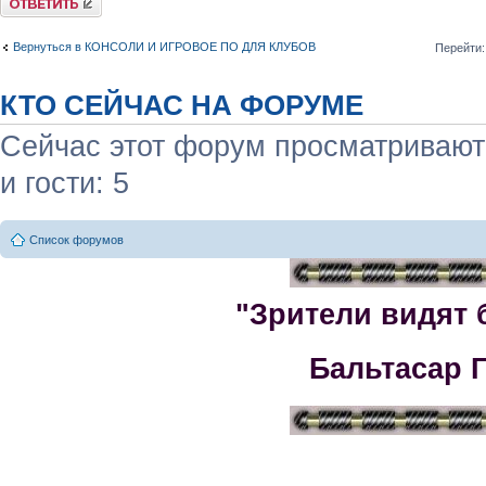
Вернуться в КОНСОЛИ И ИГРОВОЕ ПО ДЛЯ КЛУБОВ
Перейти:
КТО СЕЙЧАС НА ФОРУМЕ
Сейчас этот форум просматривают:
и гости: 5
Список форумов
"Зрители видят 
Бальтасар 