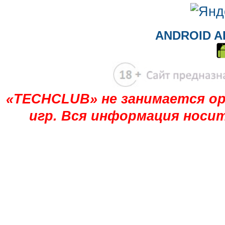
ANDROID A
«TECHCLUB» не занимается ор
игр. Вся информация носи