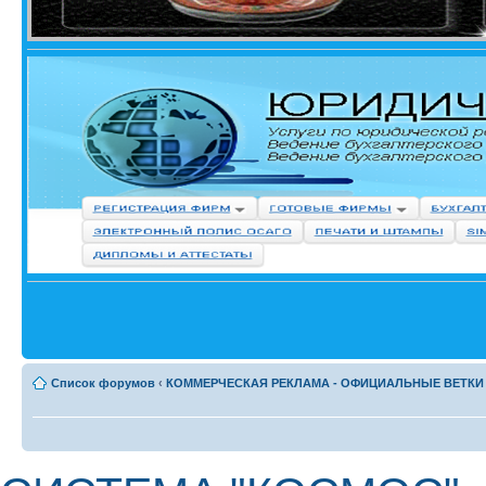
Список форумов
‹
КОММЕРЧЕСКАЯ РЕКЛАМА - ОФИЦИАЛЬНЫЕ ВЕТКИ