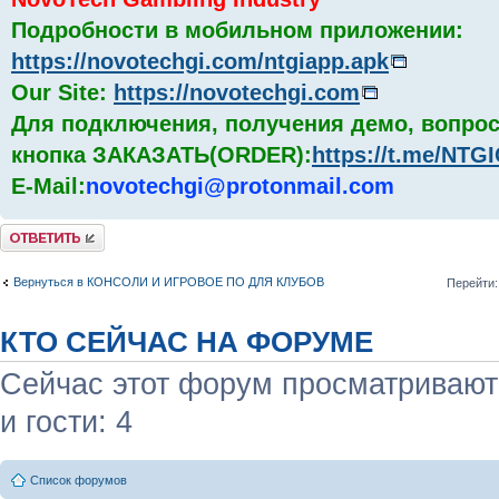
Подробности в мобильном приложении:
https://novotechgi.com/ntgiapp.apk
Our Site:
https://novotechgi.com
Для подключения, получения демо, вопрос
кнопка ЗАКАЗАТЬ(ORDER):
https://t.me/NT
E-Mail:
novotechgi@protonmail.com
Комментировать
Вернуться в КОНСОЛИ И ИГРОВОЕ ПО ДЛЯ КЛУБОВ
Перейти:
КТО СЕЙЧАС НА ФОРУМЕ
Сейчас этот форум просматривают:
и гости: 4
Список форумов