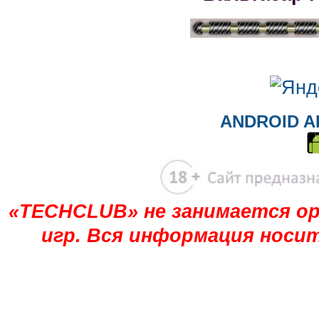
ANDROID A
«TECHCLUB» не занимается ор
игр. Вся информация носи