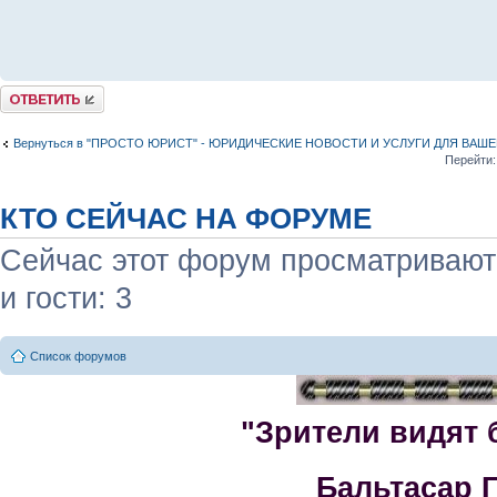
Комментировать
Вернуться в "ПРОСТО ЮРИСТ" - ЮРИДИЧЕСКИЕ НОВОСТИ И УСЛУГИ ДЛЯ ВАШ
Перейти:
КТО СЕЙЧАС НА ФОРУМЕ
Сейчас этот форум просматривают:
и гости: 3
Список форумов
"Зрители видят 
Бальтасар 