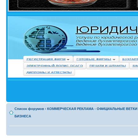
Список форумов
‹
КОММЕРЧЕСКАЯ РЕКЛАМА - ОФИЦИАЛЬНЫЕ ВЕТКИ
БИЗНЕСА