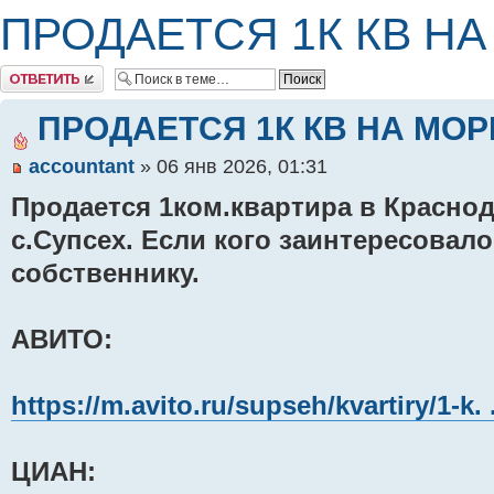
ПРОДАЕТСЯ 1К КВ НА
Комментировать
ПРОДАЕТСЯ 1К КВ НА МОР
accountant
» 06 янв 2026, 01:31
Продается 1ком.квартира в Краснод
с.Супсех. Если кого заинтересовало
собственнику.
АВИТО:
https://m.avito.ru/supseh/kvartiry/1-
ЦИАН: