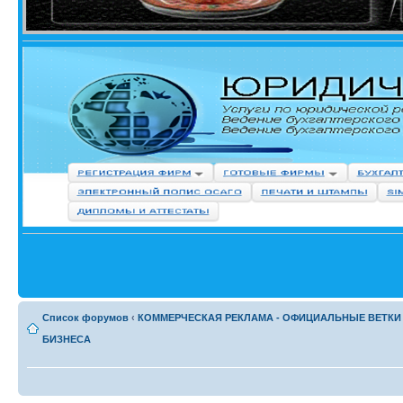
Список форумов
‹
КОММЕРЧЕСКАЯ РЕКЛАМА - ОФИЦИАЛЬНЫЕ ВЕТКИ
БИЗНЕСА