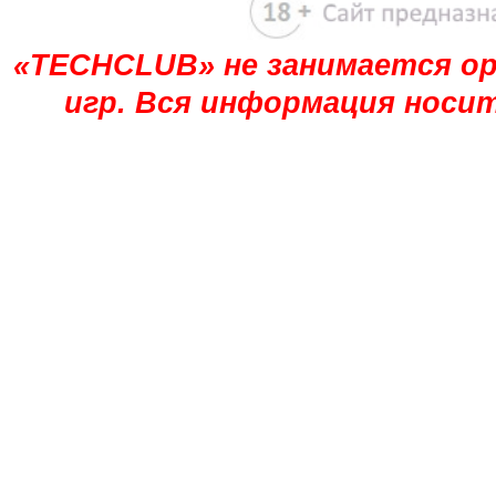
«TECHCLUB» не занимается ор
игр. Вся информация носи