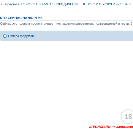
Вернуться в "ПРОСТО ЮРИСТ" - ЮРИДИЧЕСКИЕ НОВОСТИ И УСЛУГИ ДЛЯ ВАШ
КТО СЕЙЧАС НА ФОРУМЕ
Сейчас этот форум просматривают: нет зарегистрированных пользователей и гости: 3
Список форумов
«TECHCLUB» не занимаетс