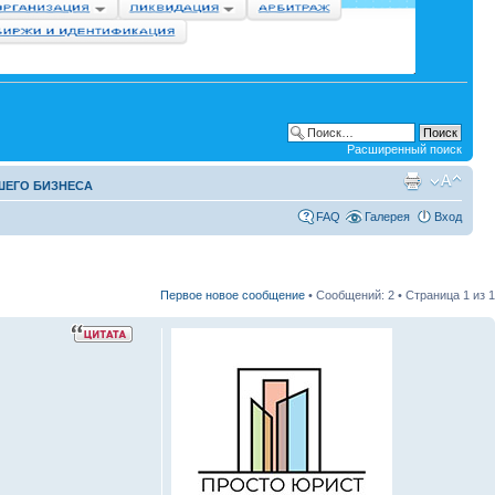
Расширенный поиск
ШЕГО БИЗНЕСА
FAQ
Галерея
Вход
Первое новое сообщение
• Сообщений: 2 • Страница
1
из
1