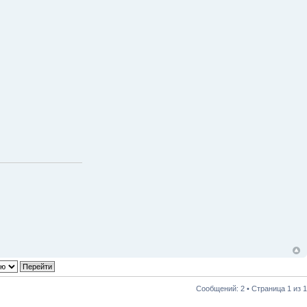
Сообщений: 2 • Страница
1
из
1