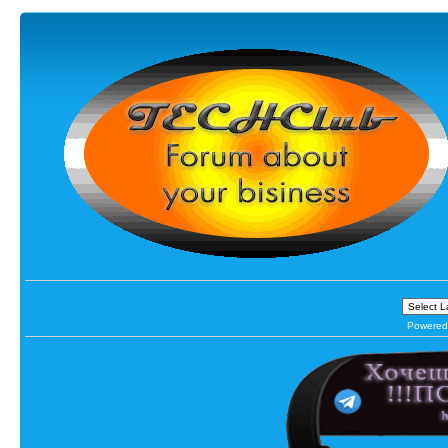
Powered