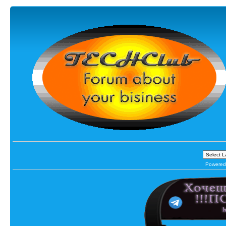
Powered