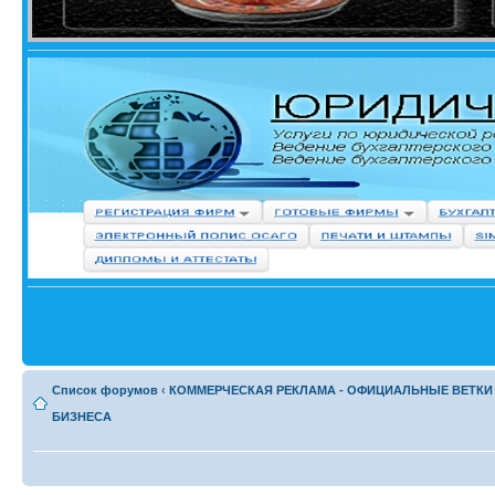
Список форумов
‹
КОММЕРЧЕСКАЯ РЕКЛАМА - ОФИЦИАЛЬНЫЕ ВЕТКИ
БИЗНЕСА