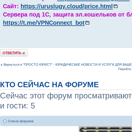
Сайт:
https://uruslugy.cloud/price.html
Сервера под 1С, защита эл.кошельков от б
https://t.me/VPNConnect_bot
Комментировать
Вернуться в "ПРОСТО ЮРИСТ" - ЮРИДИЧЕСКИЕ НОВОСТИ И УСЛУГИ ДЛЯ ВАШ
Перейти:
КТО СЕЙЧАС НА ФОРУМЕ
Сейчас этот форум просматривают:
и гости: 5
Список форумов