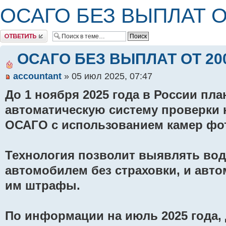
ОСАГО БЕЗ ВЫПЛАТ ОТ
Комментировать
ОСАГО БЕЗ ВЫПЛАТ ОТ 200
accountant
» 05 июл 2025, 07:47
До 1 ноября 2025 года в России пл
автоматическую систему проверки 
ОСАГО с использованием камер фот
Технология позволит выявлять во
автомобилем без страховки, и авт
им штрафы.
По информации на июль 2025 года, 