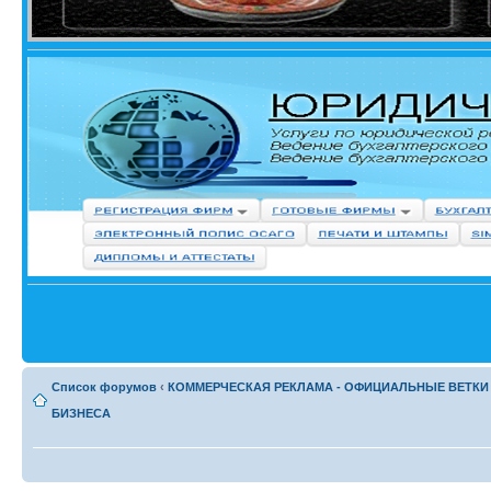
Список форумов
‹
КОММЕРЧЕСКАЯ РЕКЛАМА - ОФИЦИАЛЬНЫЕ ВЕТКИ
БИЗНЕСА