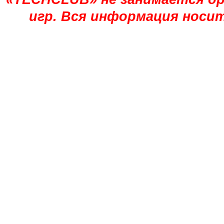
игр. Вся информация носи