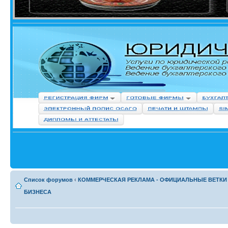
Список форумов
‹
КОММЕРЧЕСКАЯ РЕКЛАМА - ОФИЦИАЛЬНЫЕ ВЕТКИ
БИЗНЕСА