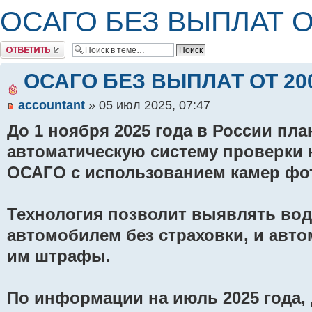
ОСАГО БЕЗ ВЫПЛАТ ОТ
Комментировать
ОСАГО БЕЗ ВЫПЛАТ ОТ 200
accountant
» 05 июл 2025, 07:47
До 1 ноября 2025 года в России пл
автоматическую систему проверки 
ОСАГО с использованием камер фот
Технология позволит выявлять во
автомобилем без страховки, и авт
им штрафы.
По информации на июль 2025 года, 