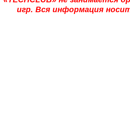
игр. Вся информация носи