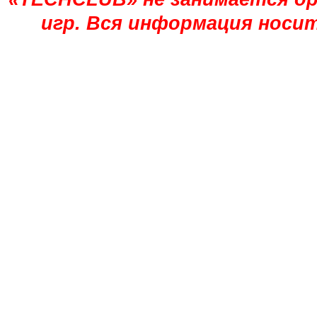
игр. Вся информация носи