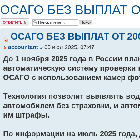
ОСАГО БЕЗ ВЫПЛАТ ОТ
Комментировать
ОСАГО БЕЗ ВЫПЛАТ ОТ 200
accountant
» 05 июл 2025, 07:47
До 1 ноября 2025 года в России пл
автоматическую систему проверки 
ОСАГО с использованием камер фот
Технология позволит выявлять во
автомобилем без страховки, и авт
им штрафы.
По информации на июль 2025 года, 