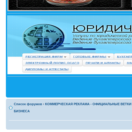
Список форумов
‹
КОММЕРЧЕСКАЯ РЕКЛАМА - ОФИЦИАЛЬНЫЕ ВЕТКИ
БИЗНЕСА