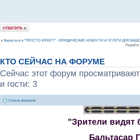
Комментировать
Вернуться в "ПРОСТО ЮРИСТ" - ЮРИДИЧЕСКИЕ НОВОСТИ И УСЛУГИ ДЛЯ ВАШ
Перейти:
КТО СЕЙЧАС НА ФОРУМЕ
Сейчас этот форум просматривают:
и гости: 3
Список форумов
"Зрители видят 
Бальтасар 