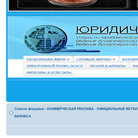
Список форумов
‹
КОММЕРЧЕСКАЯ РЕКЛАМА - ОФИЦИАЛЬНЫЕ ВЕТКИ
БИЗНЕСА