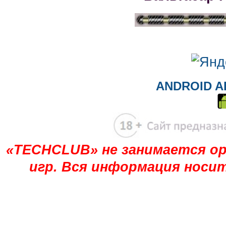
ANDROID A
«TECHCLUB» не занимается ор
игр. Вся информация носи