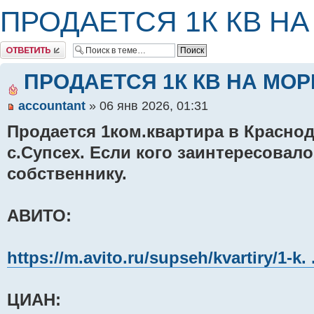
ПРОДАЕТСЯ 1К КВ НА
Комментировать
ПРОДАЕТСЯ 1К КВ НА МОР
accountant
» 06 янв 2026, 01:31
Продается 1ком.квартира в Краснод
с.Супсех. Если кого заинтересовало
собственнику.
АВИТО:
https://m.avito.ru/supseh/kvartiry/1-
ЦИАН: