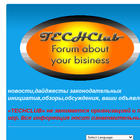
новости,дайджесты законодательных
инициатив,обзоры,обсуждения, ваши объявле
«TECHCLUB» не занимается организацией и 
игр. Вся информация носит ознакомительны