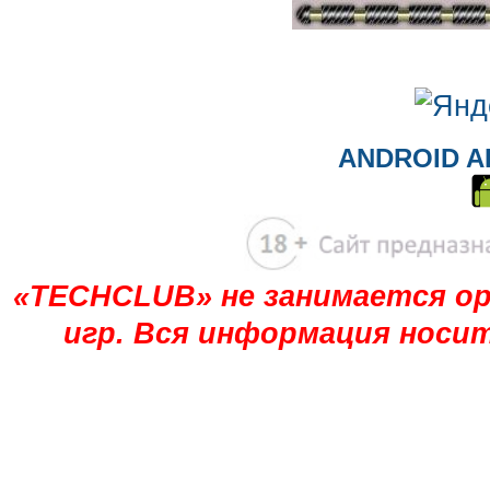
ANDROID A
«TECHCLUB» не занимается ор
игр. Вся информация носи