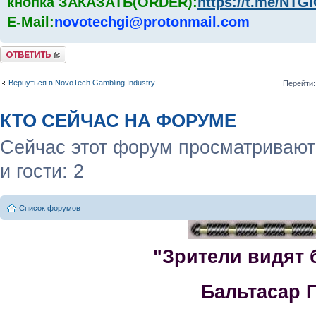
кнопка ЗАКАЗАТЬ(ORDER):
https://t.me/NT
E-Mail:
novotechgi@protonmail.com
Комментировать
Вернуться в NovoTech Gambling Industry
Перейти:
КТО СЕЙЧАС НА ФОРУМЕ
Сейчас этот форум просматривают:
и гости: 2
Список форумов
"Зрители видят 
Бальтасар 