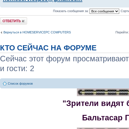
Показать сообщения за:
Сорти
Комментировать
Вернуться в HOMESERVICEPC COMPUTERS
Перейти:
КТО СЕЙЧАС НА ФОРУМЕ
Сейчас этот форум просматривают:
и гости: 2
Список форумов
"Зрители видят 
Бальтасар 