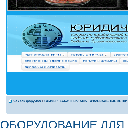
Список форумов
‹
КОММЕРЧЕСКАЯ РЕКЛАМА - ОФИЦИАЛЬНЫЕ ВЕТКИ
ОБОРУДОВАНИЕ ДЛЯ