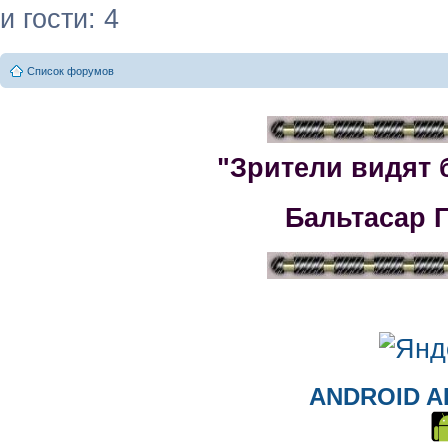
и гости: 4
Список форумов
"Зрители видят 
Бальтасар 
ANDROID A