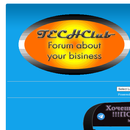
Powered