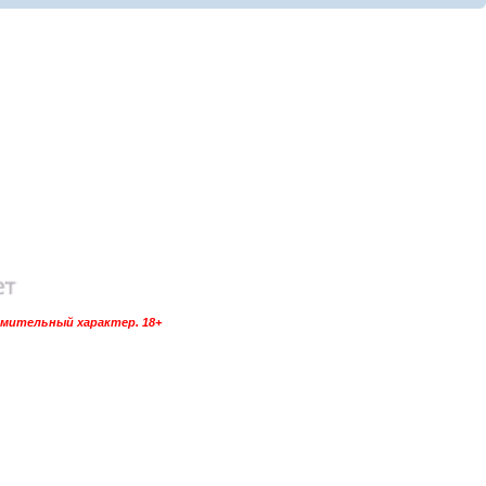
омительный характер. 18+