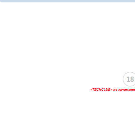
«TECHCLUB» не занимаетс