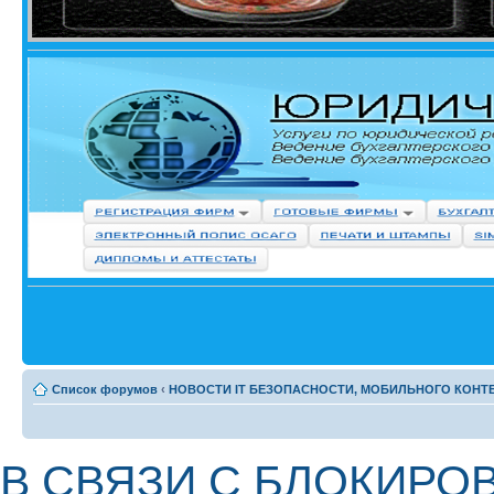
Список форумов
‹
НОВОСТИ IT БЕЗОПАСНОСТИ, МОБИЛЬНОГО КОНТЕН
В СВЯЗИ С БЛОКИРОВ