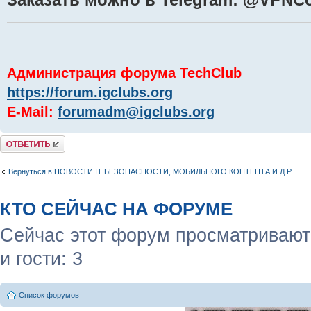
Администрация форума TechClub
https://forum.igclubs.org
E-Mail:
forumadm@igclubs.org
Комментировать
Вернуться в НОВОСТИ IT БЕЗОПАСНОСТИ, МОБИЛЬНОГО КОНТЕНТА И Д.Р.
КТО СЕЙЧАС НА ФОРУМЕ
Сейчас этот форум просматривают:
и гости: 3
Список форумов