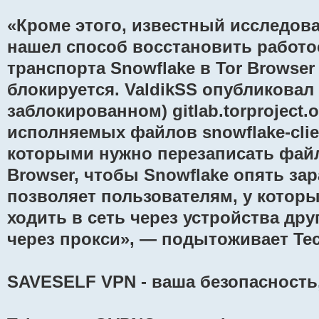
«Кроме этого, известный исследова
нашел способ восстановить работ
транспорта Snowflake в Tor Browser 
блокируется. ValdikSS опубликовал 
заблокированном) gitlab.torproject.
исполняемых файлов snowflake-clie
которыми нужно перезаписать файл
Browser, чтобы Snowflake опять зар
позволяет пользователям, у которых
ходить в сеть через устройства дру
через прокси», — подытоживает Tec
SAVESELF VPN - ваша безопасность,