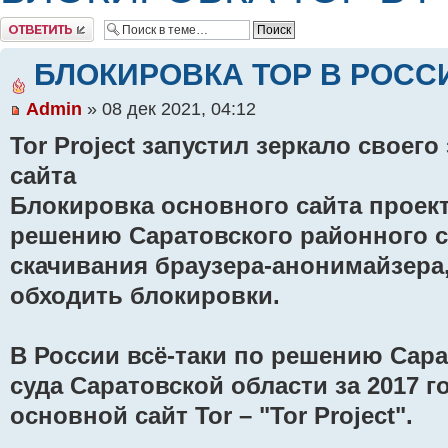
Комментировать
БЛОКИРОВКА ТОР В РОСС
Admin
» 08 дек 2021, 04:12
Tor Project запустил зеркало своег
сайта
Блокировка основного сайта проект
решению Саратовского районного с
скачивания браузера-анонимайзера
обходить блокировки.
В России всё-таки по решению Сар
суда Саратовской области за 2017 
основной сайт Tor – "Tor Project".