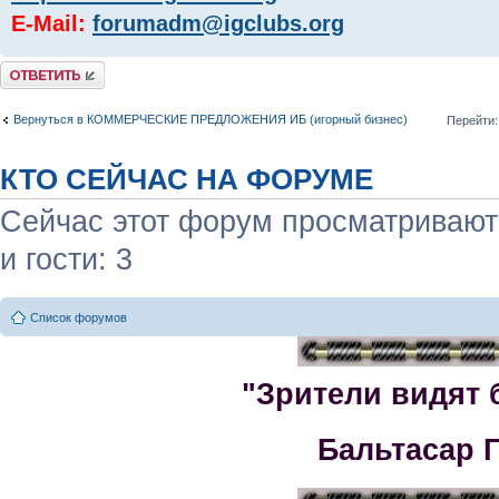
E-Mail:
forumadm@igclubs.org
Комментировать
Вернуться в КОММЕРЧЕСКИЕ ПРЕДЛОЖЕНИЯ ИБ (игорный бизнес)
Перейти:
КТО СЕЙЧАС НА ФОРУМЕ
Сейчас этот форум просматривают:
и гости: 3
Список форумов
"Зрители видят 
Бальтасар 