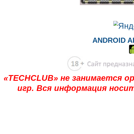
ANDROID A
«TECHCLUB» не занимается ор
игр. Вся информация носи