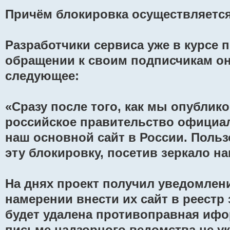
Причём блокировка осуществляется
Разработчики сервиса уже в курсе 
обращении к своим подписчикам о
следующее:
«Сразу после того, как мы опублико
российское правительство официа
наш основной сайт в России. Польз
эту блокировку, посетив зеркало на
На днях проект получил уведомлен
намерении внести их сайт в реестр
будет удалена противоправная ифо
письме надзорного ведомства не ук