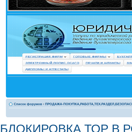
Список форумов
‹
ПРОДАЖА-ПОКУПКА,РАБОТА,ТЕХ.РАЗДЕЛ,БЕЗОПАС
БЛОКИРОВКА ТОР В 