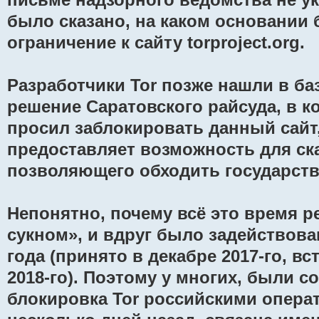
было сказано, на каком основании 
ограничение к сайту torproject.org.
Разработчики Tor позже нашли в ба
решение Саратовского райсуда, в к
просил заблокировать данный сайт,
предоставляет возможность для ск
позволяющего обходить государст
Непонятно, почему всё это время 
сукном», и вдруг было задействова
года (принято в декабре 2017-го, вс
2018-го). Поэтому у многих, были с
блокировка Tor российскими опера