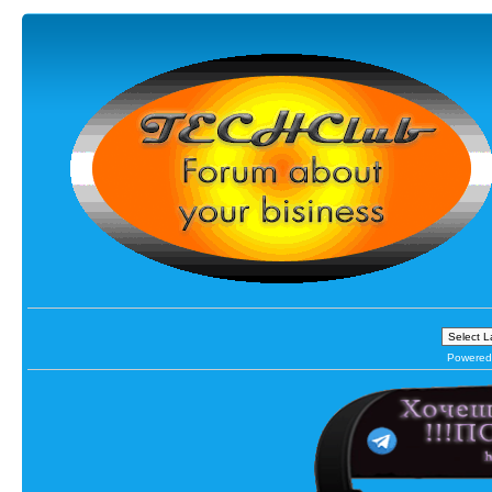
Powered