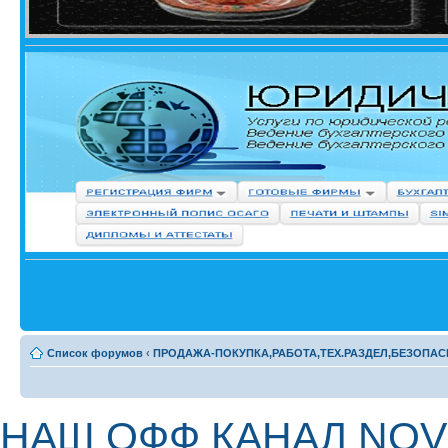
Список форумов
‹
ПРОДАЖА-ПОКУПКА,РАБОТА,ТЕХ.РАЗДЕЛ,БЕЗОПАС
НАШ ОФФ КАНАЛ NOV