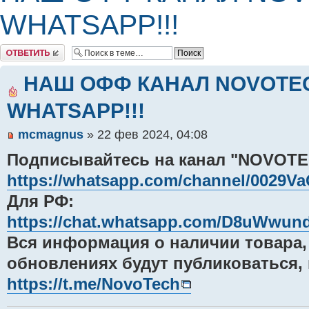
WHATSAPP!!!
Комментировать
НАШ ОФФ КАНАЛ NOVOTEC
WHATSAPP!!!
mcmagnus
» 22 фев 2024, 04:08
Подписывайтесь на канал "NOVOTE
https://whatsapp.com/channel/0029
Для РФ:
https://chat.whatsapp.com/D8uWwu
Вся информация о наличии товара,
обновлениях будут публиковаться, в
https://t.me/NovoTech