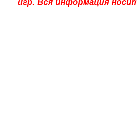
игр. Вся информация носи