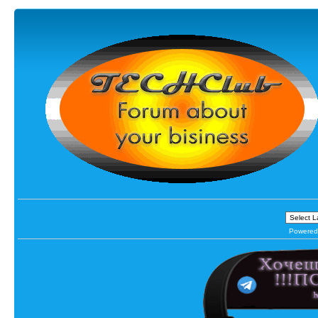
Powered